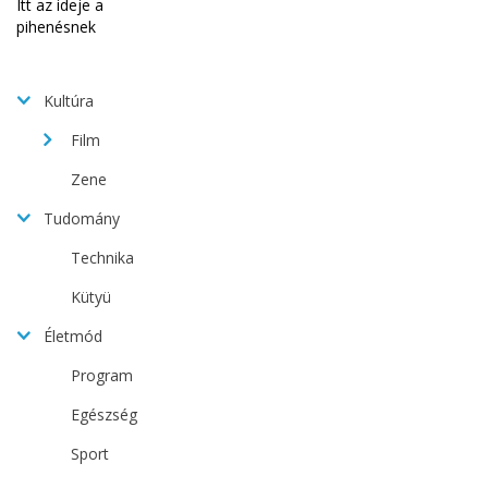
Kultúra
Film
Zene
Tudomány
Technika
Kütyü
Életmód
Program
Egészség
Sport