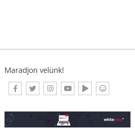
Maradjon velünk!