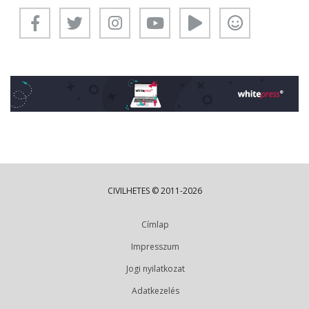
CIVILHETES © 2011-2026
Címlap
Impresszum
Jogi nyilatkozat
Adatkezelés