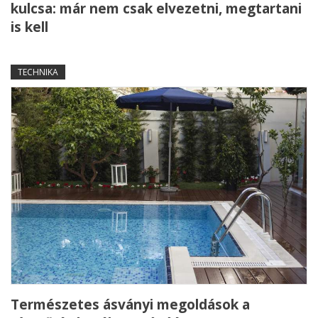
kulcsa: már nem csak elvezetni, megtartani
is kell
TECHNIKA
Természetes ásványi megoldások a