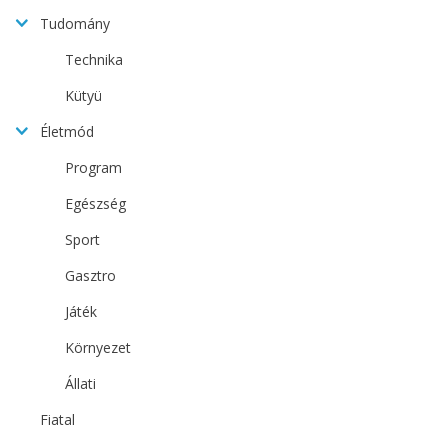
Tudomány
Technika
Kütyü
Életmód
Program
Egészség
Sport
Gasztro
Játék
Környezet
Állati
Fiatal