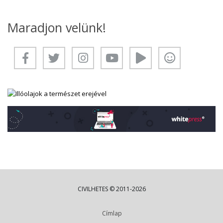
Maradjon velünk!
CIVILHETES © 2011-2026
Címlap