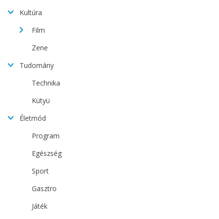
Kultúra
Film
Zene
Tudomány
Technika
Kütyü
Életmód
Program
Egészség
Sport
Gasztro
Játék