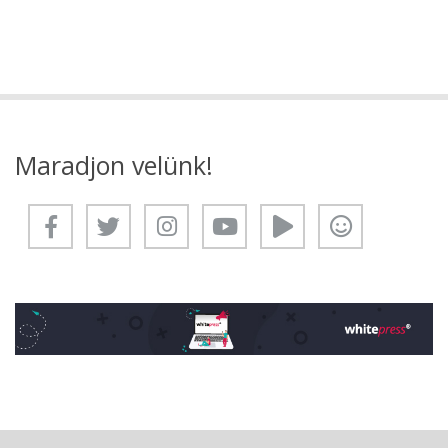
Maradjon velünk!