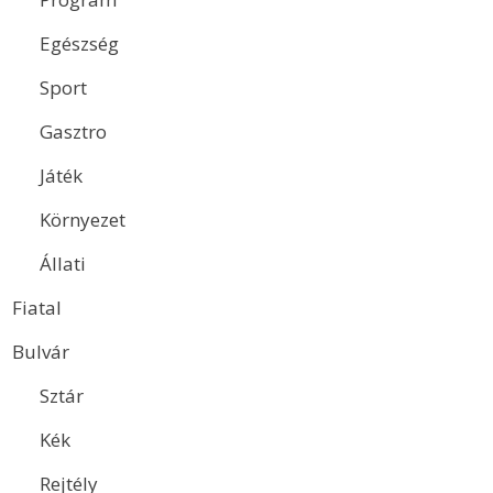
Egészség
Sport
Gasztro
Játék
Környezet
Állati
Fiatal
Bulvár
Sztár
Kék
Rejtély