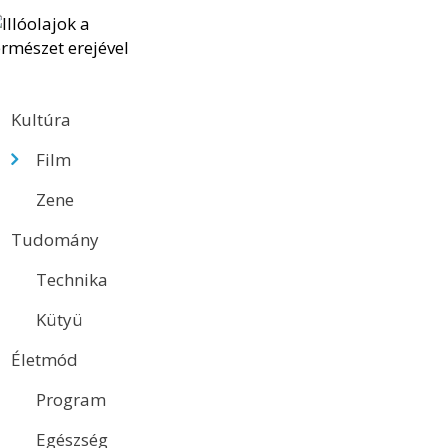
Kultúra
Film
Zene
Tudomány
Technika
Kütyü
Életmód
Program
Egészség