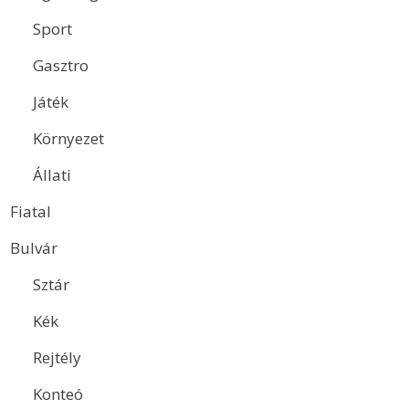
Sport
Gasztro
Játék
Környezet
Állati
Fiatal
Bulvár
Sztár
Kék
Rejtély
Konteó