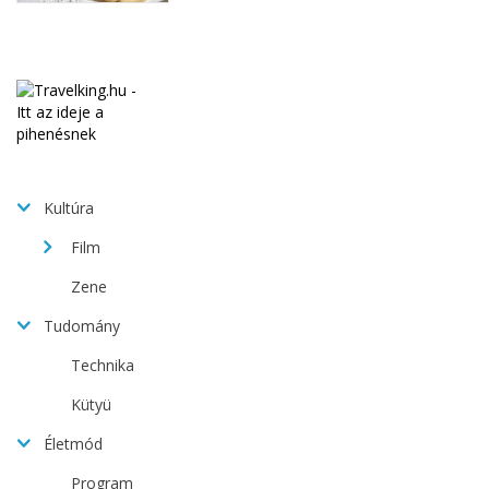
Kultúra
Film
Zene
Tudomány
Technika
Kütyü
Életmód
Program