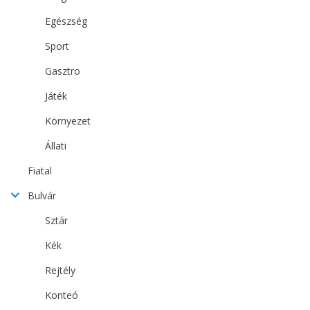
Egészség
Sport
Gasztro
Játék
Környezet
Állati
Fiatal
Bulvár
Sztár
Kék
Rejtély
Konteó