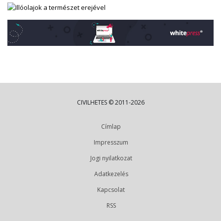
CIVILHETES © 2011-2026
Címlap
Impresszum
Jogi nyilatkozat
Adatkezelés
Kapcsolat
RSS