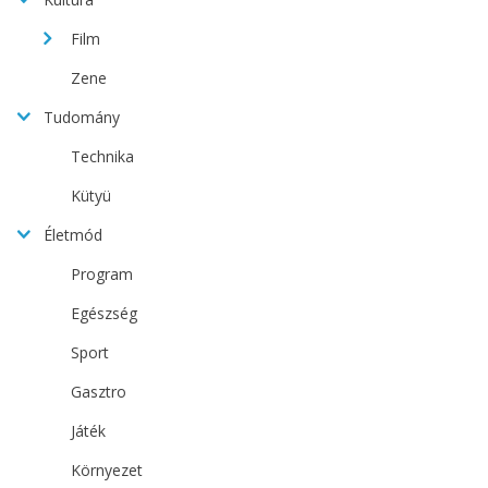
Film
Zene
Tudomány
Technika
Kütyü
Életmód
Program
Egészség
Sport
Gasztro
Játék
Környezet