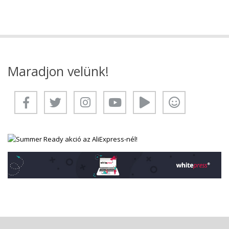
Maradjon velünk!