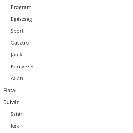
Program
Egészség
Sport
Gasztro
Játék
Környezet
Állati
Fiatal
Bulvár
Sztár
Kék