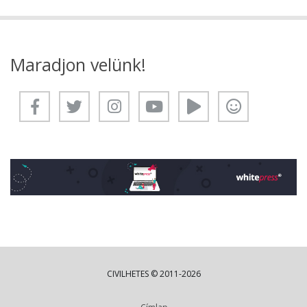
Maradjon velünk!
CIVILHETES © 2011-2026