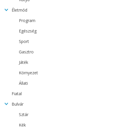
Életmód
Program
Egészség
Sport
Gasztro
Játék
Környezet
Állati
Fiatal
Bulvár
Sztár
Kék