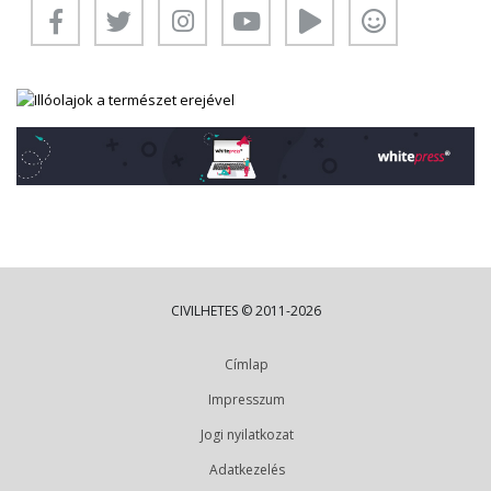
CIVILHETES © 2011-2026
Címlap
Impresszum
Jogi nyilatkozat
Adatkezelés