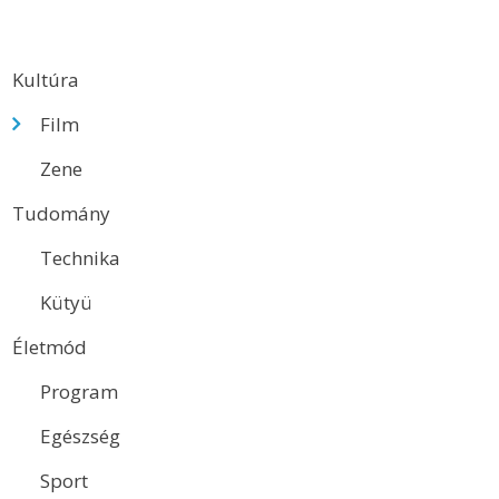
Kultúra
Film
Zene
Tudomány
Technika
Kütyü
Életmód
Program
Egészség
Sport