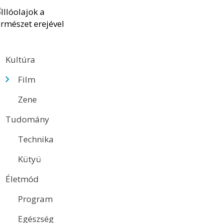
Kultúra
Film
Zene
Tudomány
Technika
Kütyü
Életmód
Program
Egészség