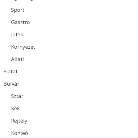
Sport
Gasztro
Játék
Környezet
Állati
Fiatal
Bulvár
Sztár
Kék
Rejtély
Konteó