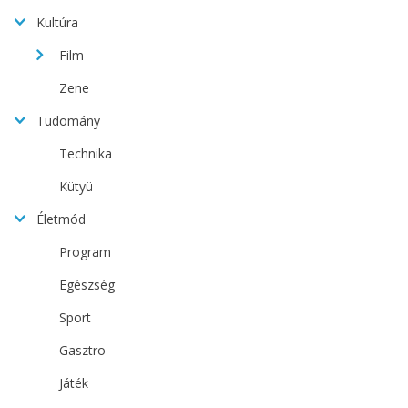
Kultúra
Film
Zene
Tudomány
Technika
Kütyü
Életmód
Program
Egészség
Sport
Gasztro
Játék