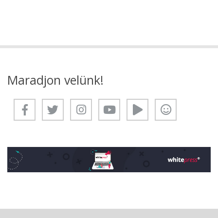
Maradjon velünk!