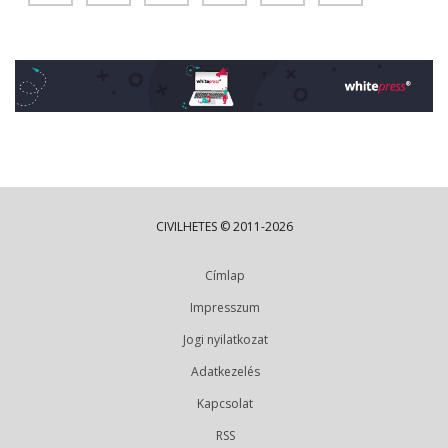
CIVILHETES © 2011-2026
Címlap
Impresszum
Jogi nyilatkozat
Adatkezelés
Kapcsolat
RSS