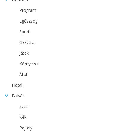
Program
Egészség
Sport
Gasztro
Játék
Környezet
Állati
Fiatal
Bulvár
Sztár
Kék
Rejtély