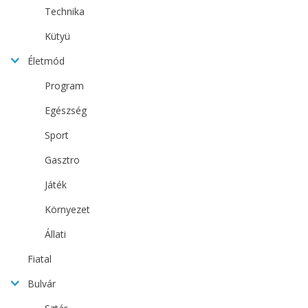
Technika
Kütyü
Életmód
Program
Egészség
Sport
Gasztro
Játék
Környezet
Állati
Fiatal
Bulvár