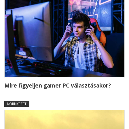
Mire figyeljen gamer PC választásakor?
KÖRNYEZET