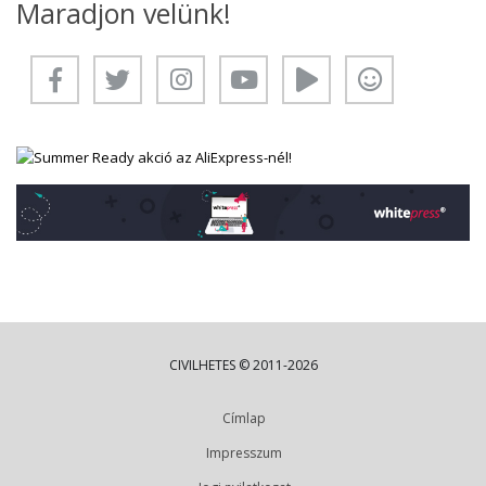
Maradjon velünk!
CIVILHETES © 2011-2026
Címlap
Impresszum