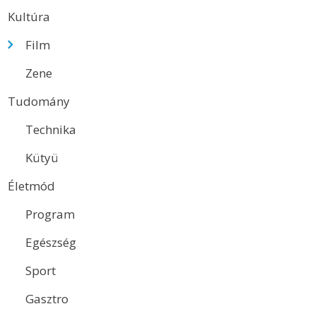
Kultúra
Film
Zene
Tudomány
Technika
Kütyü
Életmód
Program
Egészség
Sport
Gasztro