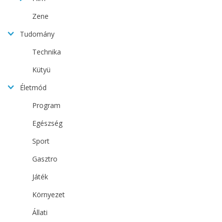
Zene
Tudomány
Technika
Kütyü
Életmód
Program
Egészség
Sport
Gasztro
Játék
Környezet
Állati