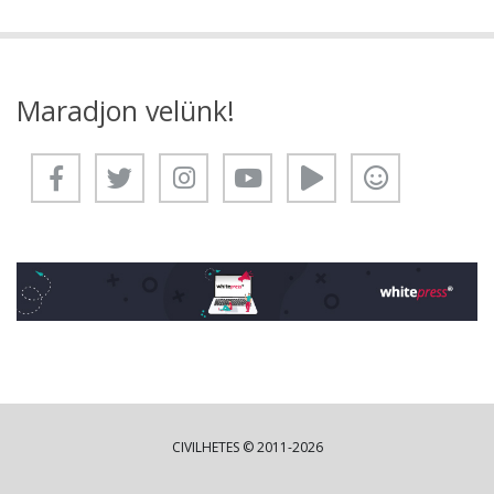
Maradjon velünk!
CIVILHETES © 2011-2026