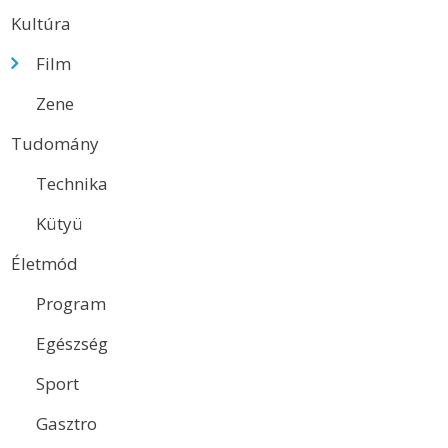
Kultúra
Film
Zene
Tudomány
Technika
Kütyü
Életmód
Program
Egészség
Sport
Gasztro