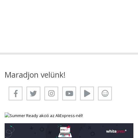
Maradjon velünk!