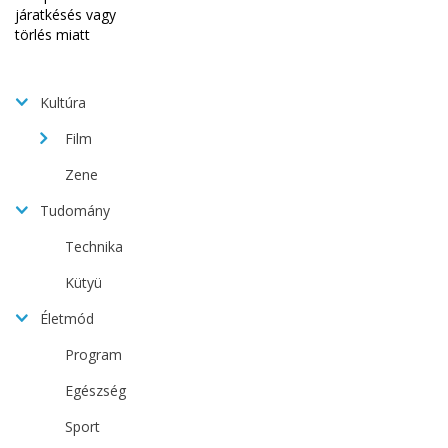
Kultúra
Film
Zene
Tudomány
Technika
Kütyü
Életmód
Program
Egészség
Sport