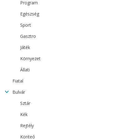
Program
Egészség
Sport
Gasztro
Játék
Környezet
Állati
Fiatal
Bulvár
Sztár
Kék
Rejtély
Konteó