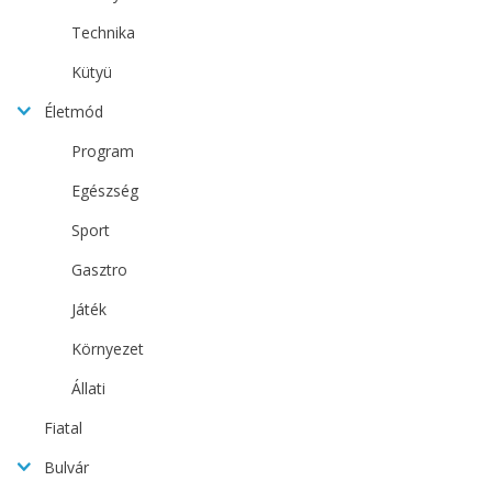
Technika
Kütyü
Életmód
Program
Egészség
Sport
Gasztro
Játék
Környezet
Állati
Fiatal
Bulvár