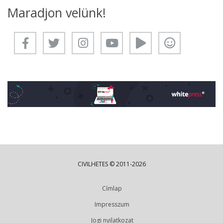
Maradjon velünk!
CIVILHETES © 2011-2026
Címlap
Impresszum
Jogi nyilatkozat