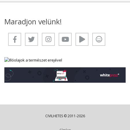
Maradjon velünk!
CIVILHETES © 2011-2026