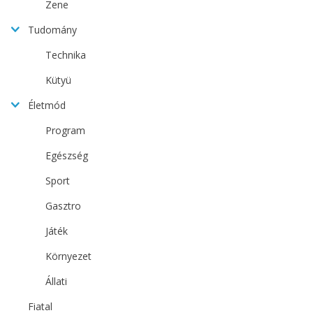
Zene
Tudomány
Technika
Kütyü
Életmód
Program
Egészség
Sport
Gasztro
Játék
Környezet
Állati
Fiatal