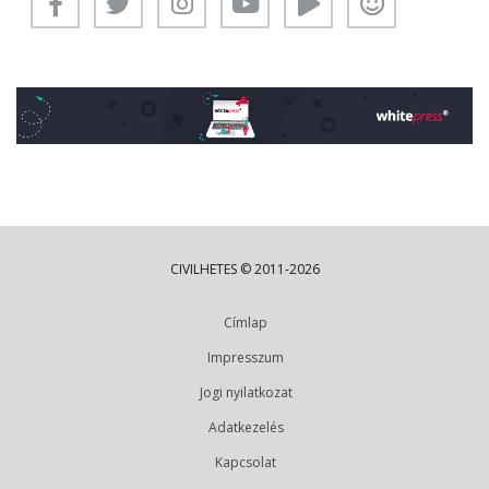
CIVILHETES © 2011-2026
Címlap
Impresszum
Jogi nyilatkozat
Adatkezelés
Kapcsolat