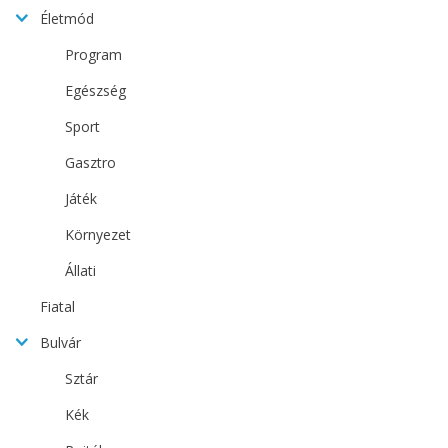
Életmód
Program
Egészség
Sport
Gasztro
Játék
Környezet
Állati
Fiatal
Bulvár
Sztár
Kék