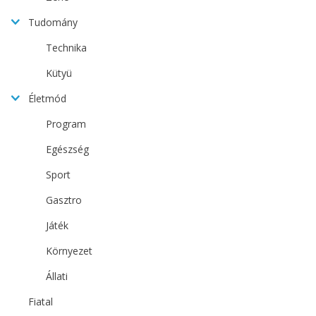
Tudomány
Technika
Kütyü
Életmód
Program
Egészség
Sport
Gasztro
Játék
Környezet
Állati
Fiatal