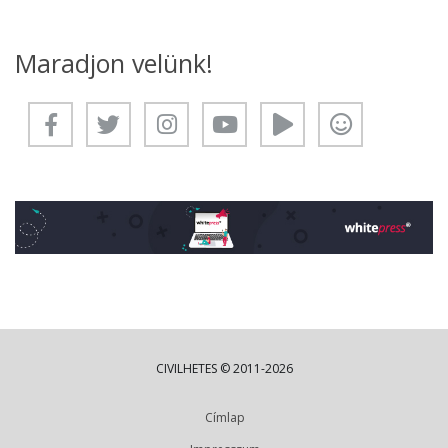
Maradjon velünk!
CIVILHETES © 2011-2026
Címlap