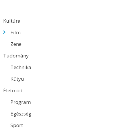
Kultúra
Film
Zene
Tudomány
Technika
Kütyü
Életmód
Program
Egészség
Sport