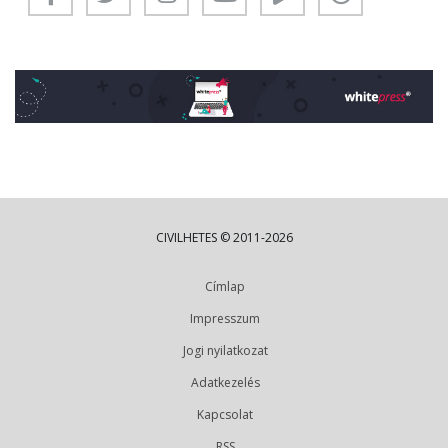
CIVILHETES © 2011-2026
Címlap
Impresszum
Jogi nyilatkozat
Adatkezelés
Kapcsolat
RSS