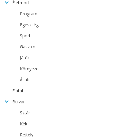
Életmód
Program
Egészség
Sport
Gasztro
Játék
Környezet
Állati
Fiatal
Bulvár
Sztár
Kék
Rejtély