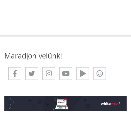
Maradjon velünk!