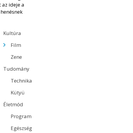
Kultúra
Film
Zene
Tudomány
Technika
Kütyü
Életmód
Program
Egészség