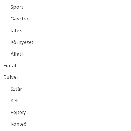
Sport
Gasztro
Játék
Környezet
Állati
Fiatal
Bulvár
Sztár
Kék
Rejtély
Konteó