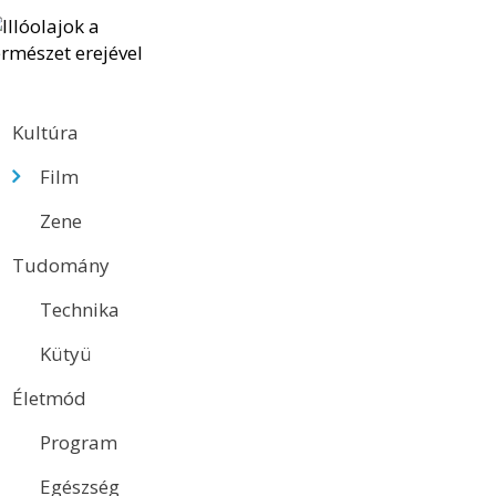
Kultúra
Film
Zene
Tudomány
Technika
Kütyü
Életmód
Program
Egészség