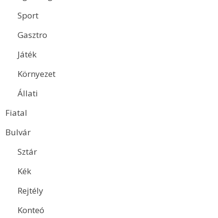
Sport
Gasztro
Játék
Környezet
Állati
Fiatal
Bulvár
Sztár
Kék
Rejtély
Konteó