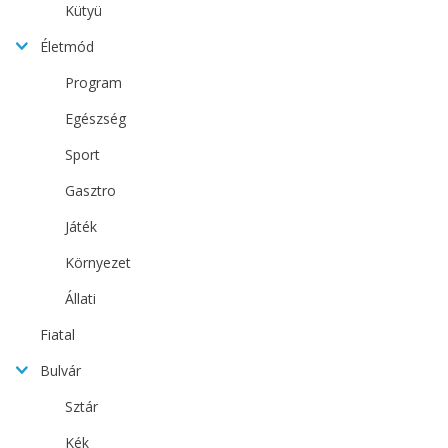
Kütyü
Életmód
Program
Egészség
Sport
Gasztro
Játék
Környezet
Állati
Fiatal
Bulvár
Sztár
Kék