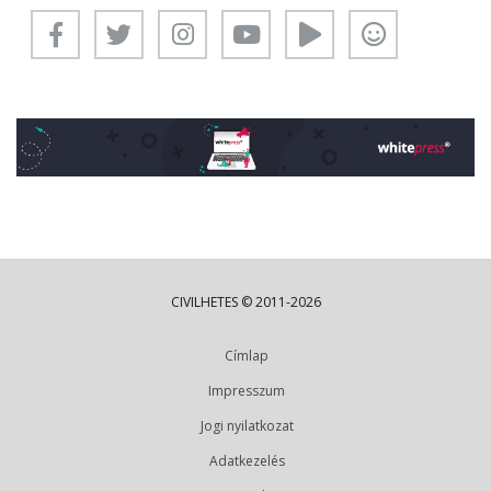
CIVILHETES © 2011-2026
Címlap
Impresszum
Jogi nyilatkozat
Adatkezelés