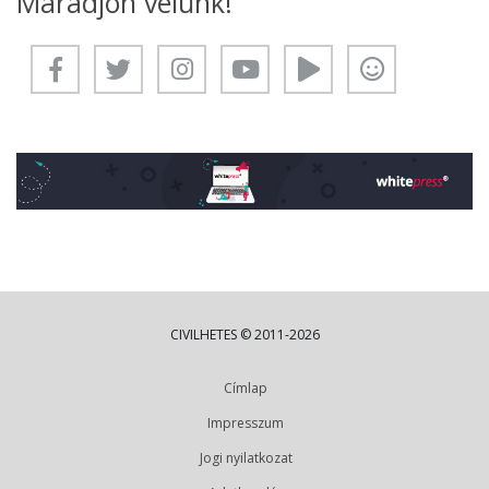
Maradjon velünk!
CIVILHETES © 2011-2026
Címlap
Impresszum
Jogi nyilatkozat