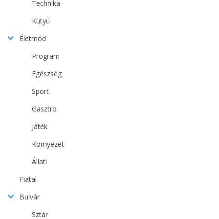
Technika
Kütyü
Életmód
Program
Egészség
Sport
Gasztro
Játék
Környezet
Állati
Fiatal
Bulvár
Sztár