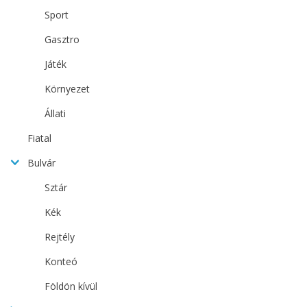
Sport
Gasztro
Játék
Környezet
Állati
Fiatal
Bulvár
Sztár
Kék
Rejtély
Konteó
Földön kívül