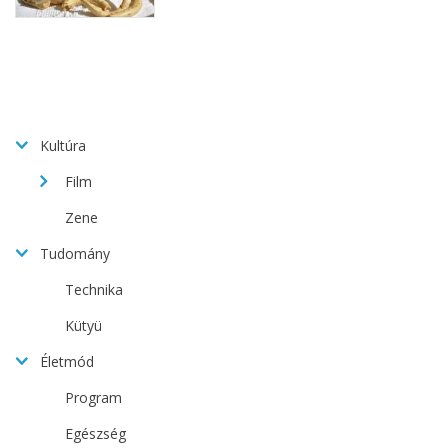
Kultúra
Film
Zene
Tudomány
Technika
Kütyü
Életmód
Program
Egészség