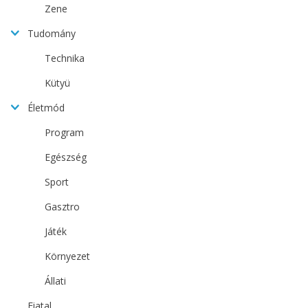
Zene
Tudomány
Technika
Kütyü
Életmód
Program
Egészség
Sport
Gasztro
Játék
Környezet
Állati
Fiatal