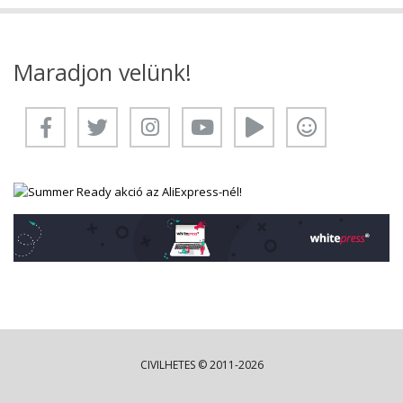
Maradjon velünk!
CIVILHETES © 2011-2026