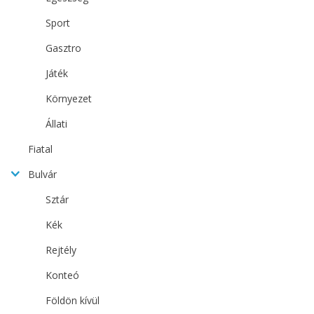
Sport
Gasztro
Játék
Környezet
Állati
Fiatal
Bulvár
Sztár
Kék
Rejtély
Konteó
Földön kívül