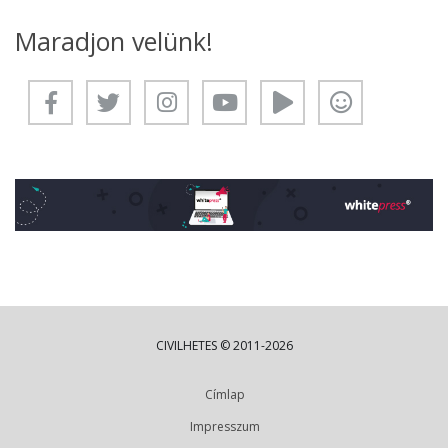
Maradjon velünk!
CIVILHETES © 2011-2026
Címlap
Impresszum