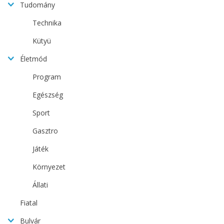
Tudomány
Technika
Kütyü
Életmód
Program
Egészség
Sport
Gasztro
Játék
Környezet
Állati
Fiatal
Bulvár