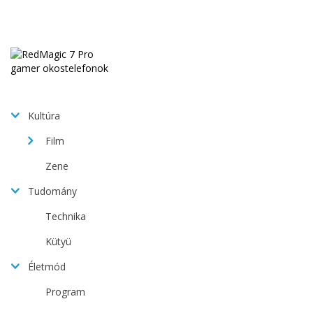
Kultúra
Film
Zene
Tudomány
Technika
Kütyü
Életmód
Program