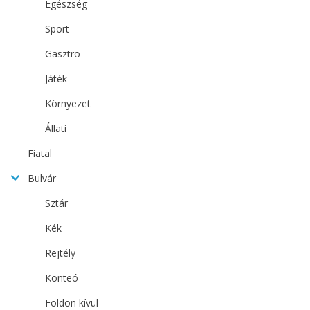
Egészség
Sport
Gasztro
Játék
Környezet
Állati
Fiatal
Bulvár
Sztár
Kék
Rejtély
Konteó
Földön kívül