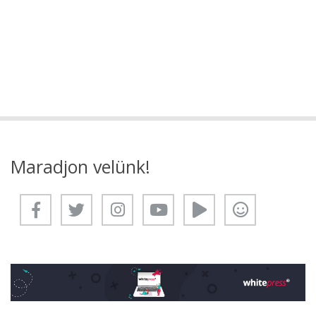
Maradjon velünk!