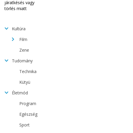
Kultúra
Film
Zene
Tudomány
Technika
Kütyü
Életmód
Program
Egészség
Sport