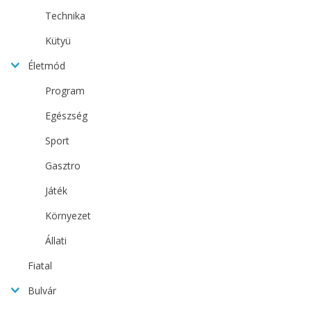
Technika
Kütyü
Életmód
Program
Egészség
Sport
Gasztro
Játék
Környezet
Állati
Fiatal
Bulvár