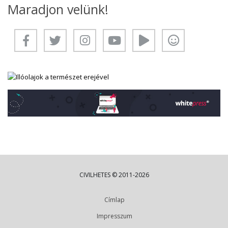
Maradjon velünk!
CIVILHETES © 2011-2026
Címlap
Impresszum