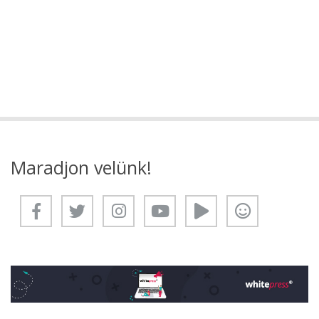
Maradjon velünk!