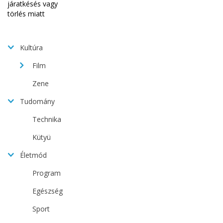
Kultúra
Film
Zene
Tudomány
Technika
Kütyü
Életmód
Program
Egészség
Sport