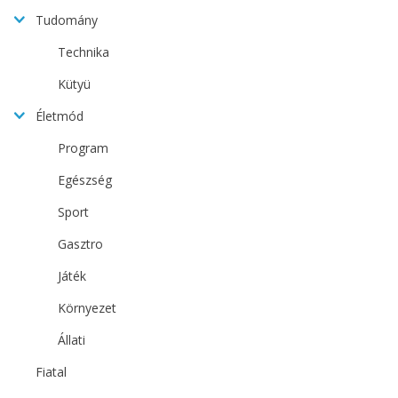
Tudomány
Technika
Kütyü
Életmód
Program
Egészség
Sport
Gasztro
Játék
Környezet
Állati
Fiatal