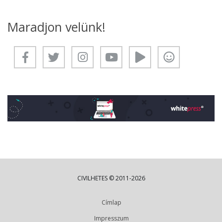
Maradjon velünk!
CIVILHETES © 2011-2026
Címlap
Impresszum