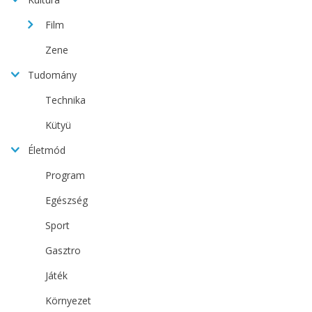
Film
Zene
Tudomány
Technika
Kütyü
Életmód
Program
Egészség
Sport
Gasztro
Játék
Környezet