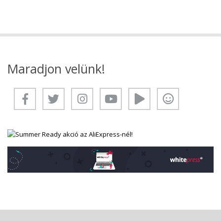
Maradjon velünk!