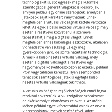
technológiákat is, sőt egyesek még a különféle
számítógéppel generált világokat is idesorolják,
amilyen például egy online szerepjáték, amelyben a
játékosok saját karaktert irányíthatnak. Ennek
megfelelően a virtuális valóságnak kétféle változata
lehet. Az egyik a belső nézetes virtuális valóság, mely
esetén a résztvevő közvetlenül a szemével
tapasztalhatja meg a digitális világot. Ennek
megfelelően ehhez különleges eszközökre, általában
VR headsetre van szükség. Ez egy még
gyerekcipőben járó, de szinte határtalan technológia.
A másik a külső nézetes virtuális valóság, mely
esetén a digitális valóságot a résztvevő egy
hagyományos közvetítőeszközön át érzékeli, például
PC-n vagy tableten keresztül. Ilyen szempontból
tehát sok számítógépes játék is egyfajta külső
nézetes virtuális valóságnak tekinthető.
A virtuális valóságban rejlő lehetőségek ennél fogva
rendkívül sokszerűek. A VR szolgálhat szórakozást,
de akár komoly tudományos célokat is. Az utóbbi
időben például egyre kiforrottabbá válnak az orvosi
VR technológiák, melyek segítségével, adott