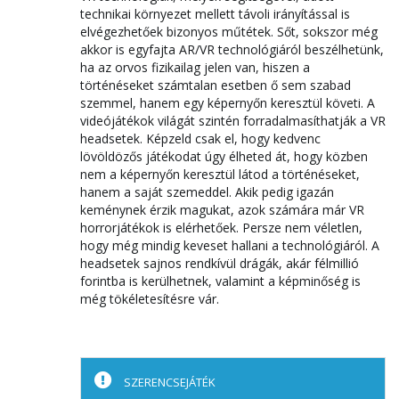
technikai környezet mellett távoli irányítással is
elvégezhetőek bizonyos műtétek. Sőt, sokszor még
akkor is egyfajta AR/VR technológiáról beszélhetünk,
ha az orvos fizikailag jelen van, hiszen a
történéseket számtalan esetben ő sem szabad
szemmel, hanem egy képernyőn keresztül követi. A
videójátékok világát szintén forradalmasíthatják a VR
headsetek. Képzeld csak el, hogy kedvenc
lövöldözős játékodat úgy élheted át, hogy közben
nem a képernyőn keresztül látod a történéseket,
hanem a saját szemeddel. Akik pedig igazán
keménynek érzik magukat, azok számára már VR
horrorjátékok is elérhetőek. Persze nem véletlen,
hogy még mindig keveset hallani a technológiáról. A
headsetek sajnos rendkívül drágák, akár félmillió
forintba is kerülhetnek, valamint a képminőség is
még tökéletesítésre vár.
SZERENCSEJÁTÉK