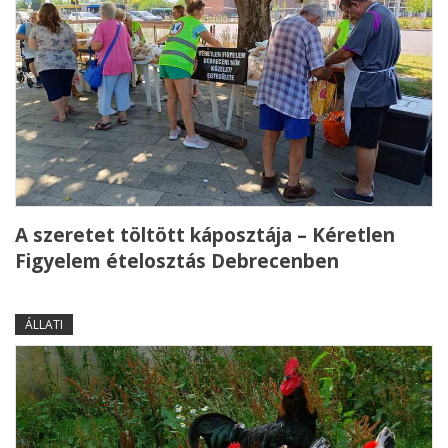
A szeretet töltött káposztája – Kéretlen
Figyelem ételosztás Debrecenben
ÁLLATI