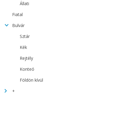
Állati
Fiatal
Bulvár
Sztár
Kék
Rejtély
Konteó
Földön kívül
+