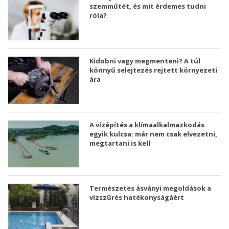
szemműtét, és mit érdemes tudni
róla?
Kidobni vagy megmenteni? A túl
könnyű selejtezés rejtett környezeti
ára
A vízépítés a klímaalkalmazkodás
egyik kulcsa: már nem csak elvezetni,
megtartani is kell
Természetes ásványi megoldások a
vízszűrés hatékonyságáért