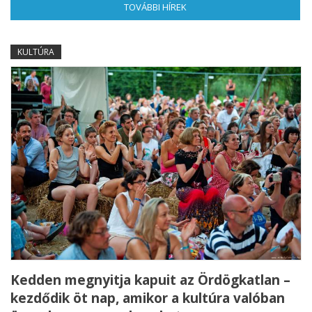
TOVÁBBI HÍREK
(AKTÍV FÜL)
KULTÚRA
Kedden megnyitja kapuit az Ördögkatlan –
kezdődik öt nap, amikor a kultúra valóban