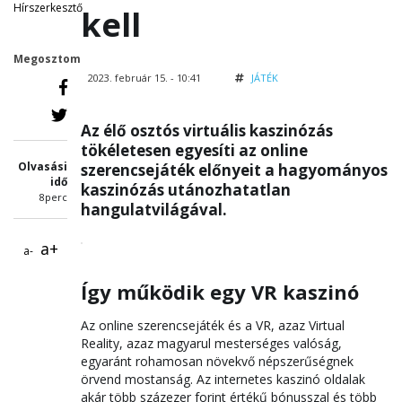
Hírszerkesztő
kell
Megosztom
2023. február 15. - 10:41
JÁTÉK
Az élő osztós virtuális kaszinózás
tökéletesen egyesíti az online
Olvasási
szerencsejáték előnyeit a hagyományos
idő
kaszinózás utánozhatatlan
8perc
hangulatvilágával.
a+
a-
Így működik egy VR kaszinó
Az online szerencsejáték és a VR, azaz Virtual
Reality, azaz magyarul mesterséges valóság,
egyaránt rohamosan növekvő népszerűségnek
örvend mostanság. Az internetes kaszinó oldalak
akár több százezer forint értékű bónusszal és több