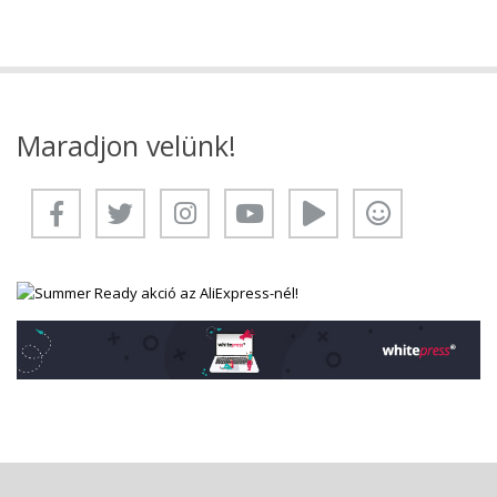
Maradjon velünk!