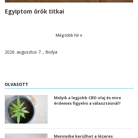
Egyiptom örök titkai
Még több hír
2026. augusztus 7. , Ibolya
OLVASOTT
Melyik a legjobb CBD olaj és mire
érdemes figyelni a választásnál?
Mennyibe kerülhet a lézeres