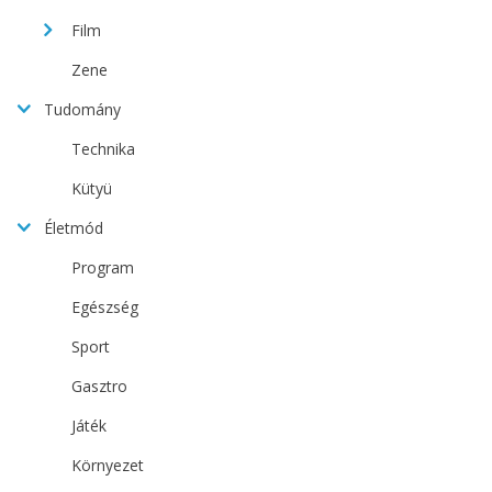
Film
Zene
Tudomány
Technika
Kütyü
Életmód
Program
Egészség
Sport
Gasztro
Játék
Környezet