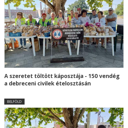
A szeretet töltött káposztája - 150 vendég
a debreceni civilek ételosztásán
BELFÖLD