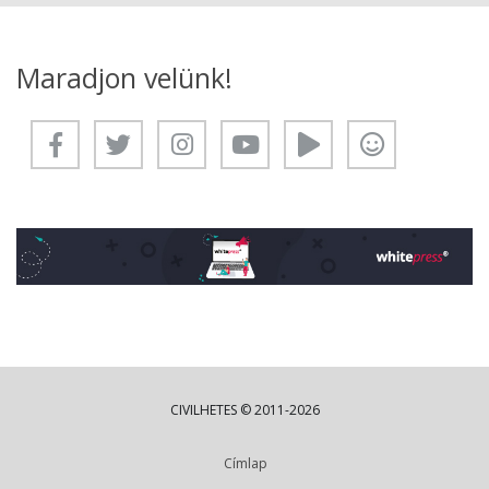
Maradjon velünk!
CIVILHETES © 2011-2026
Címlap