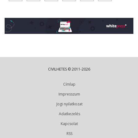
CIVILHETES © 2011-2026
Címlap
Impresszum
Jogi nyilatkozat
Adatkezelés
Kapcsolat
RSS