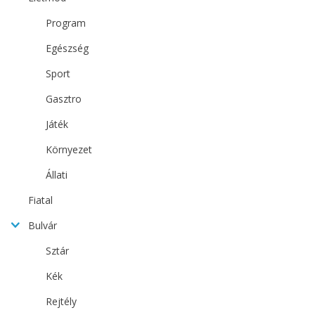
Program
Egészség
Sport
Gasztro
Játék
Környezet
Állati
Fiatal
Bulvár
Sztár
Kék
Rejtély