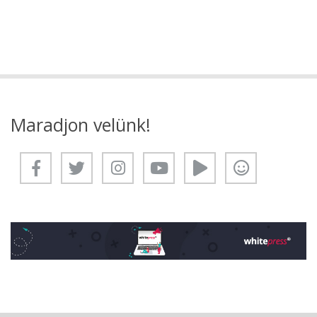
Maradjon velünk!