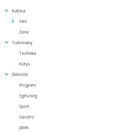
Kultúra
Film
Zene
Tudomány
Technika
Kütyü
Életmód
Program
Egészség
Sport
Gasztro
Játék