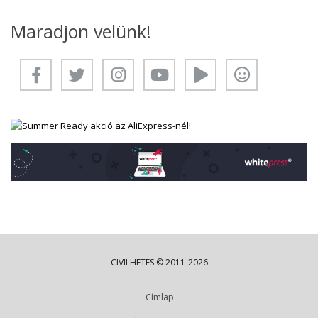
Maradjon velünk!
CIVILHETES © 2011-2026
Címlap