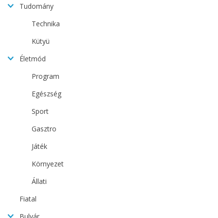
Tudomány
Technika
Kütyü
Életmód
Program
Egészség
Sport
Gasztro
Játék
Környezet
Állati
Fiatal
Bulvár