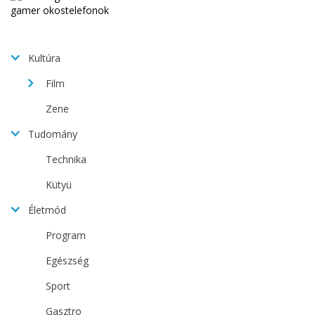
Kultúra
Film
Zene
Tudomány
Technika
Kütyü
Életmód
Program
Egészség
Sport
Gasztro