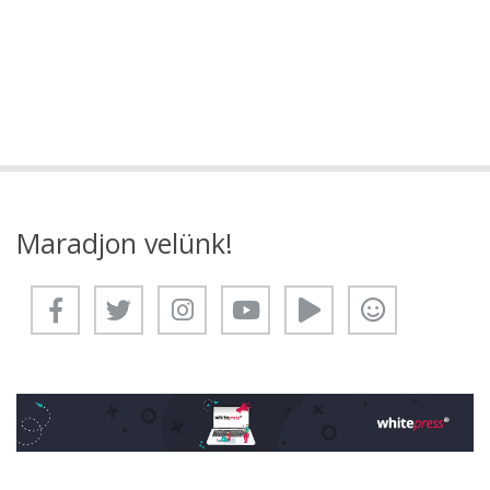
Maradjon velünk!