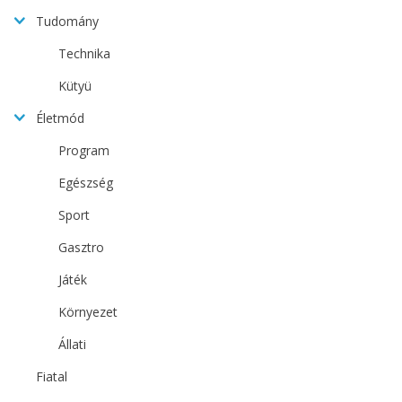
Tudomány
Technika
Kütyü
Életmód
Program
Egészség
Sport
Gasztro
Játék
Környezet
Állati
Fiatal