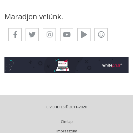
Maradjon velünk!
CIVILHETES © 2011-2026
Címlap
Impresszum