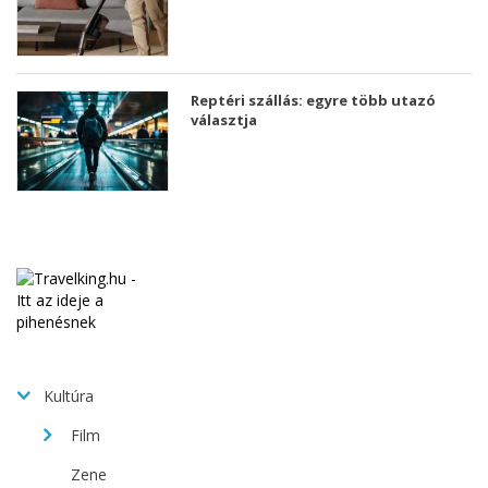
Reptéri szállás: egyre több utazó
választja
Kultúra
Film
Zene