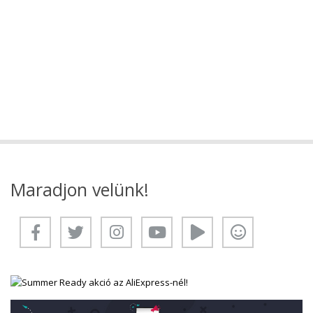
Maradjon velünk!