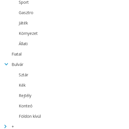
Sport
Gasztro
Játék
Környezet
Állati
Fiatal
Bulvár
Sztár
Kék
Rejtély
Konteó
Földön kívül
+