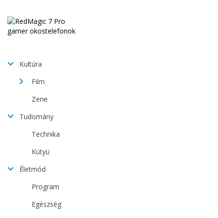
Kultúra
Film
Zene
Tudomány
Technika
Kütyü
Életmód
Program
Egészség